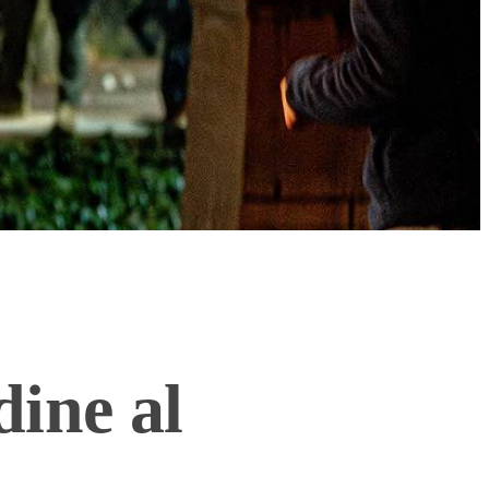
dine al