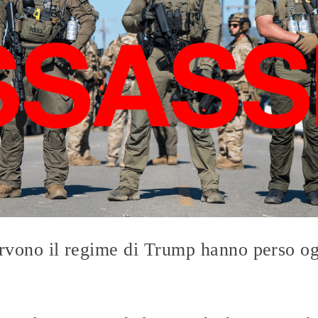
rvono il regime di Trump hanno perso og