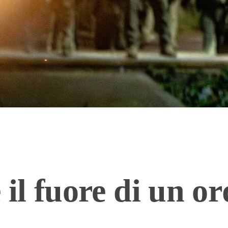
 il fuore di un or