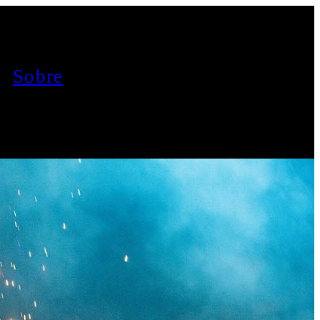
Sobre