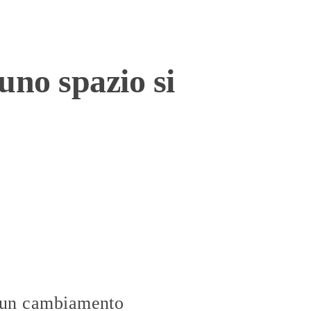
uno spazio si
r un cambiamento