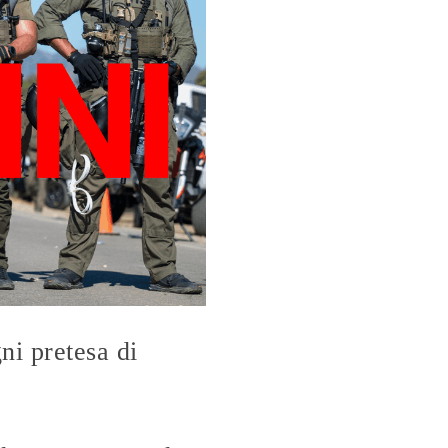
ni pretesa di