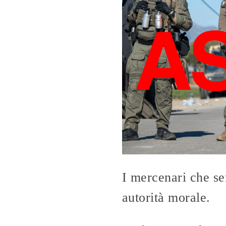
I mercenari che se
autorità morale.