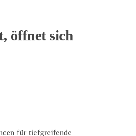
öffnet sich
cen für tiefgreifende