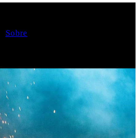
Sobre