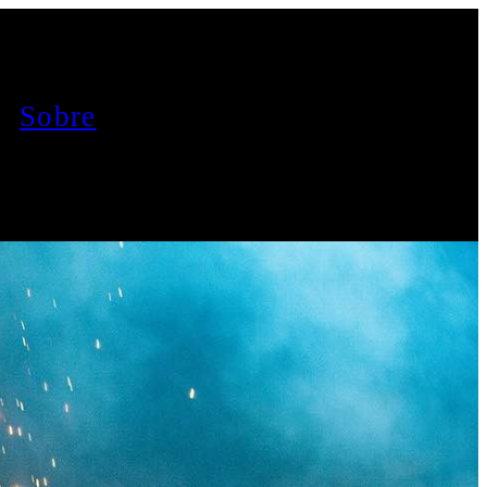
Sobre