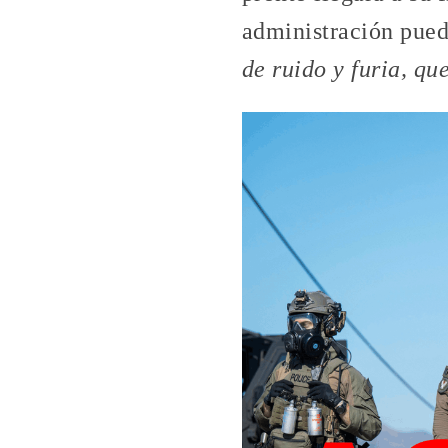
administración pued
de ruido y furia, qu