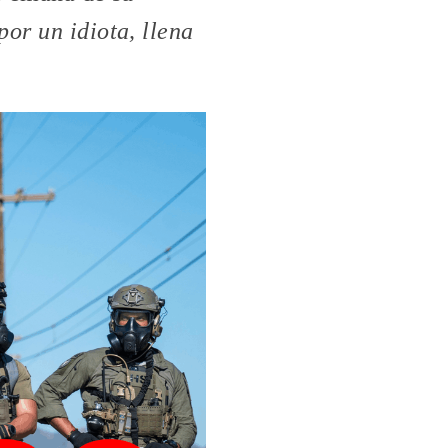
por un idiota, llena