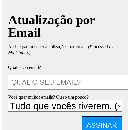
Atualização por
Email
Assine para receber atualizações por email.
(Processed by
Mailchimp.)
Qual o seu email?
Você quer muitos emails? Ou só um pouco?
ASSINAR