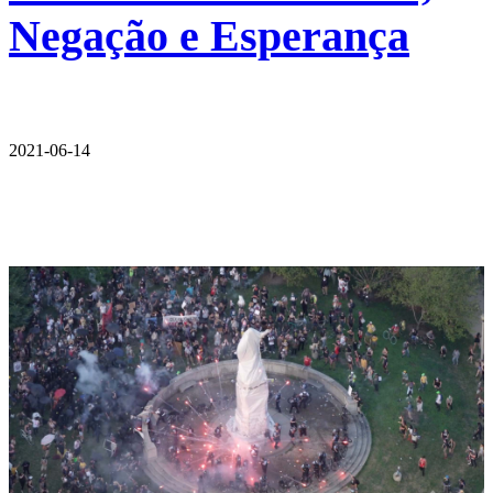
Negação e Esperança
2021-06-14