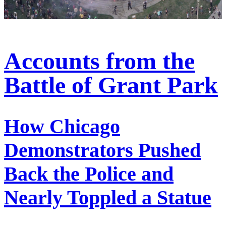
Accounts from the
Battle of Grant Park
How Chicago
Demonstrators Pushed
Back the Police and
Nearly Toppled a Statue