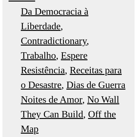
Da Democracia à
Liberdade
Contradictionary
Trabalho
Espere
Resistência
Receitas para
o Desastre
Dias de Guerra
Noites de Amor
No Wall
They Can Build
Off the
Map