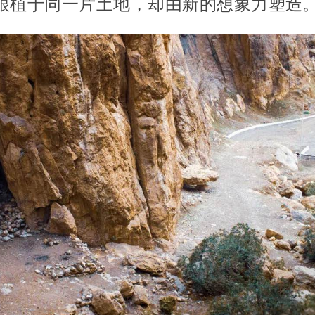
根植于同一片土地，却由新的想象力塑造