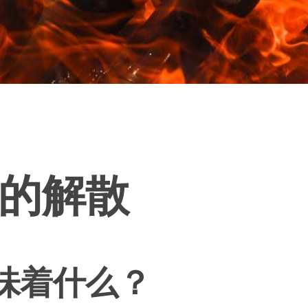
的解散
味着什么？