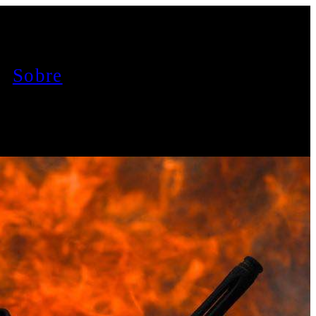
Sobre