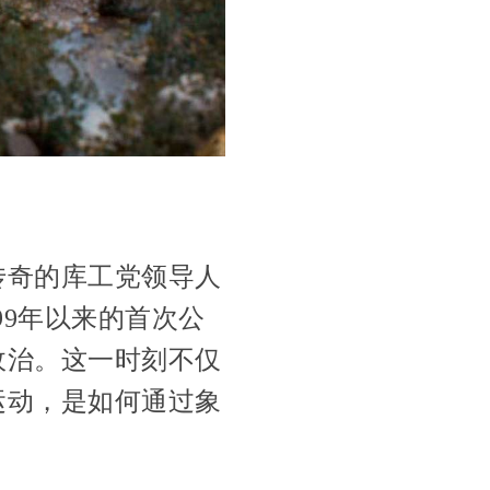
传奇的库工党领导人
99年以来的首次公
政治。这一时刻不仅
运动，是如何通过象