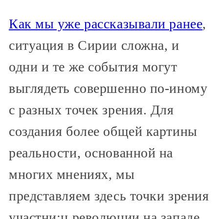
Как мы уже рассказывали ранее
,
ситуация в Сирии сложна, и
одни и те же события могут
выглядеть совершенно по-иному
с разных точек зрения. Для
создания более общей картины
реальности, основанной на
многих мнениях, мы
представляем здесь точки зрения
участни:ц революции на западе