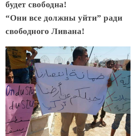
будет свободна!
“Они все должны уйти” ради
свободного Ливана!