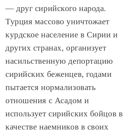
— друг сирийского народа.
Турция массово уничтожает
курдское население в Сирии и
других странах, организует
насильственную депортацию
сирийских беженцев, годами
пытается нормализовать
отношения с Асадом и
использует сирийских бойцов в
качестве наемников в своих