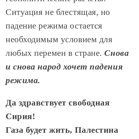
Ситуация не блестящая, но
падение режима остается
необходимым условием для
любых перемен в стране.
Снова
и снова народ хочет падения
режима.
Да здравствует свободная
Сирия!
Газа будет жить, Палестина