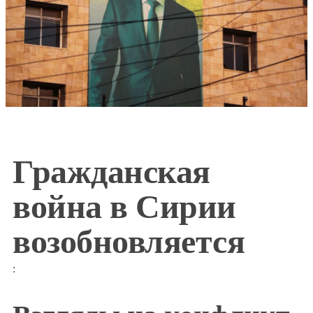
Гражданская
война в Сирии
возобновляется
: