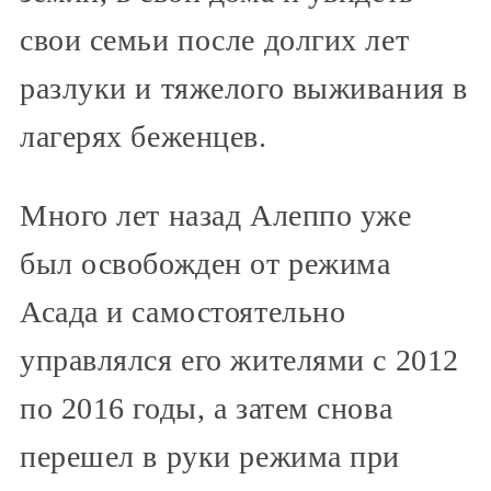
свои семьи после долгих лет
разлуки и тяжелого выживания в
лагерях беженцев.
Много лет назад Алеппо уже
был освобожден от режима
Асада и самостоятельно
управлялся его жителями с 2012
по 2016 годы, а затем снова
перешел в руки режима при