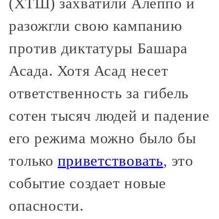
(ХТШ) захватили Алеппо и
разожгли свою кампанию
против диктатуры Башара
Асада. Хотя Асад несет
ответственность за гибель
сотен тысяч людей и падение
его режима можно было бы
только
приветствовать
, это
событие создает новые
опасности.