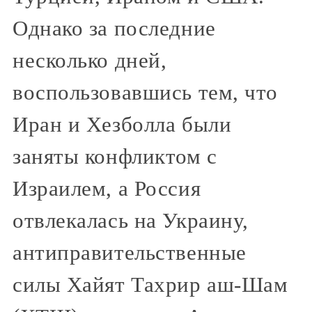
Однако за последние
несколько дней,
воспользовавшись тем, что
Иран и Хезболла были
заняты конфликтом с
Израилем, а Россия
отвлекалась на Украину,
антиправительственные
силы Хайят Тахрир аш-Шам