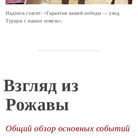
Надпись гласит: «Гарантия нашей победы — уход
Турции с наших земель».
Взгляд из
Рожавы
Общий обзор основных событий