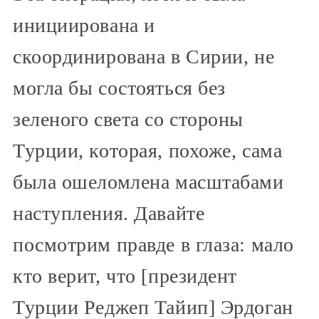
инициирована и
скоординирована в Сирии, не
могла бы состояться без
зеленого света со стороны
Турции, которая, похоже, сама
была ошеломлена масштабами
наступления. Давайте
посмотрим правде в глаза: мало
кто верит, что [президент
Турции Реджеп Тайип] Эрдоган