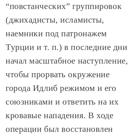
“повстанческих” группировок
(джихадисты, исламисты,
наемники под патронажем
Турции и т. п.) в последние дни
начал масштабное наступление,
чтобы прорвать окружение
города Идлиб режимом и его
союзниками и ответить на их
кровавые нападения. В ходе
операции был восстановлен