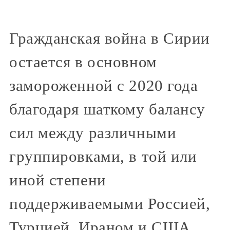
Гражданская война в Сирии
остается в основном
замороженной с 2020 года
благодаря шаткому балансу
сил между различными
группировками, в той или
иной степени
поддерживаемыми Россией,
Турцией, Ираном и США.