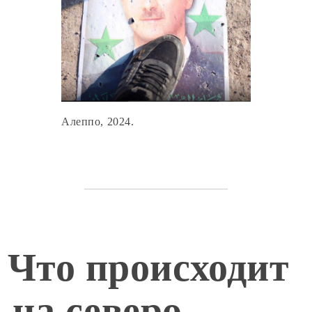
Алеппо, 2024.
Что происходит
на северо-