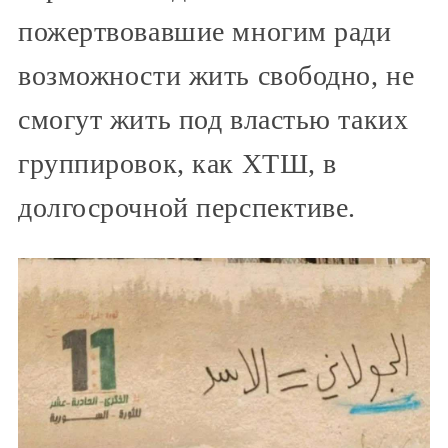
пожертвовавшие многим ради
возможности жить свободно, не
смогут жить под властью таких
группировок, как ХТШ, в
долгосрочной перспективе.