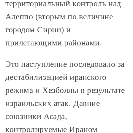
территориальный контроль над
Алеппо (вторым по величине
городом Сирии) и
прилегающими районами.
Это наступление последовало за
дестабилизацией иранского
режима и Хезболлы в результате
израильских атак. Давние
союзники Асада,
контролируемые Ираном