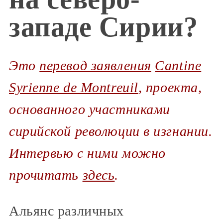
западе Сирии?
Это
перевод заявления
Cantine
Syrienne de Montreuil
, проекта,
основанного участниками
сирийской революции в изгнании.
Интервью с ними можно
прочитать
здесь
.
Альянс различных