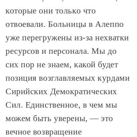
которые они только что
отвоевали. Больницы в Алеппо
уже перегружены из-за нехватки
ресурсов и персонала. Мы до
сих пор не знаем, какой будет
позиция возглавляемых курдами
Сирийских Демократических
Сил. Единственное, в чем мы
можем быть уверены, — это
вечное возвращение