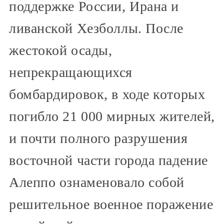
поддержке России, Ирана и
ливанской Хезболлы. После
жестокой осады,
непрекращающихся
бомбардировок, в ходе которых
погибло 21 000 мирных жителей,
и почти полного разрушения
восточной части города падение
Алеппо ознаменовало собой
решительное военное поражение