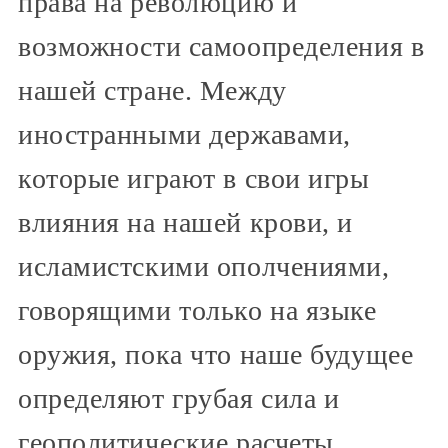
права на революцию и
возможности самоопределения в
нашей стране. Между
иностранными державами,
которые играют в свои игры
влияния на нашей крови, и
исламистскими ополчениями,
говорящими только на языке
оружия, пока что наше будущее
определяют грубая сила и
геополитические расчеты.