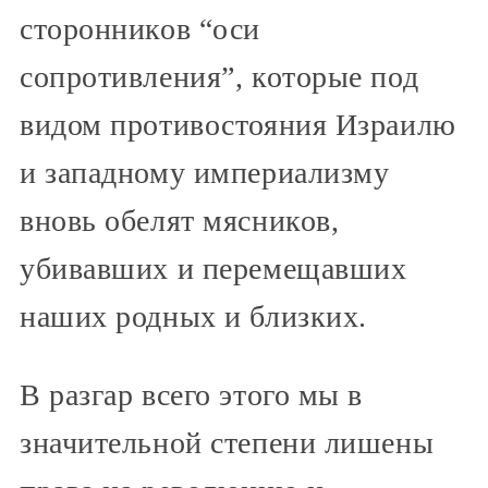
сторонников “оси
сопротивления”, которые под
видом противостояния Израилю
и западному империализму
вновь обелят мясников,
убивавших и перемещавших
наших родных и близких.
В разгар всего этого мы в
значительной степени лишены