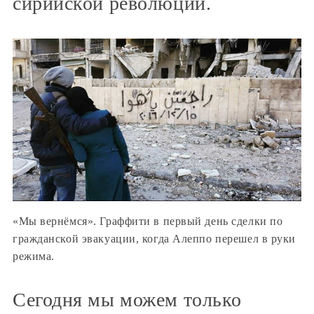
сирийской революции.
«Мы вернёмся». Граффити в первый день сделки по
гражданской эвакуации, когда Алеппо перешел в руки
режима.
Сегодня мы можем только