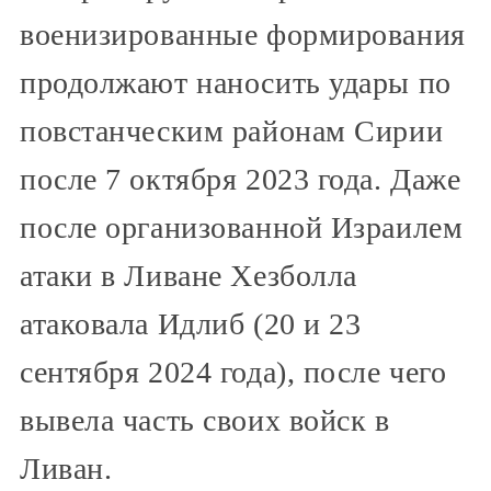
военизированные формирования
продолжают наносить удары по
повстанческим районам Сирии
после 7 октября 2023 года. Даже
после организованной Израилем
атаки в Ливане Хезболла
атаковала Идлиб (20 и 23
сентября 2024 года), после чего
вывела часть своих войск в
Ливан.