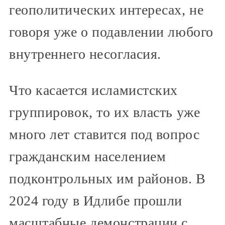
геополитических интересах, не
говоря уже о подавлении любого
внутреннего несогласия.
Что касается исламистских
группировок, то их власть уже
много лет ставится под вопрос
гражданским населением
подконтрольных им районов. В
2024 году в Идлибе прошли
масштабные демонстрации с