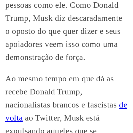
pessoas como ele. Como Donald
Trump, Musk diz descaradamente
o oposto do que quer dizer e seus
apoiadores veem isso como uma
demonstração de força.
Ao mesmo tempo em que dá as
recebe Donald Trump,
nacionalistas brancos e fascistas
de
volta
ao Twitter, Musk está
expulsando aqueles que se