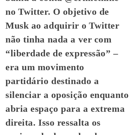
no Twitter. O objetivo de
Musk ao adquirir o Twitter
não tinha nada a ver com
“liberdade de expressão” –
era um movimento
partidário destinado a
silenciar a oposição enquanto
abria espaço para a extrema
direita. Isso ressalta os