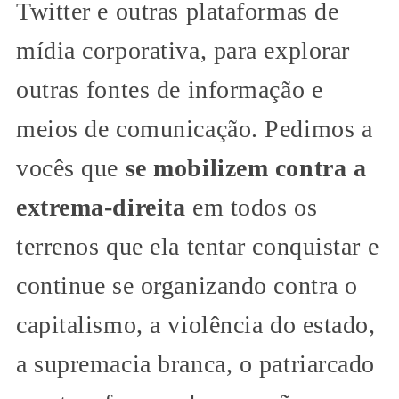
Twitter e outras plataformas de
mídia corporativa, para explorar
outras fontes de informação e
meios de comunicação. Pedimos a
vocês que
se mobilizem contra a
extrema-direita
em todos os
terrenos que ela tentar conquistar e
continue se organizando contra o
capitalismo, a violência do estado,
a supremacia branca, o patriarcado