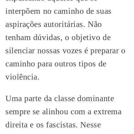
interpõem no caminho de suas
aspirações autoritárias. Não
tenham dúvidas, o objetivo de
silenciar nossas vozes é preparar o
caminho para outros tipos de
violência.
Uma parte da classe dominante
sempre se alinhou com a extrema
direita e os fascistas. Nesse