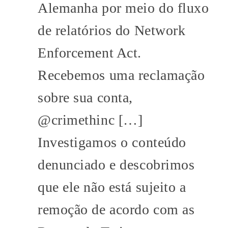
Alemanha por meio do fluxo
de relatórios do Network
Enforcement Act.
Recebemos uma reclamação
sobre sua conta,
@crimethinc […]
Investigamos o conteúdo
denunciado e descobrimos
que ele não está sujeito a
remoção de acordo com as