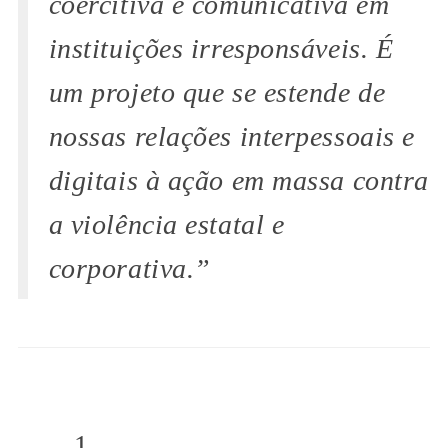
coercitiva e comunicativa em
instituições irresponsáveis. É
um projeto que se estende de
nossas relações interpessoais e
digitais à ação em massa contra
a violência estatal e
corporativa.”