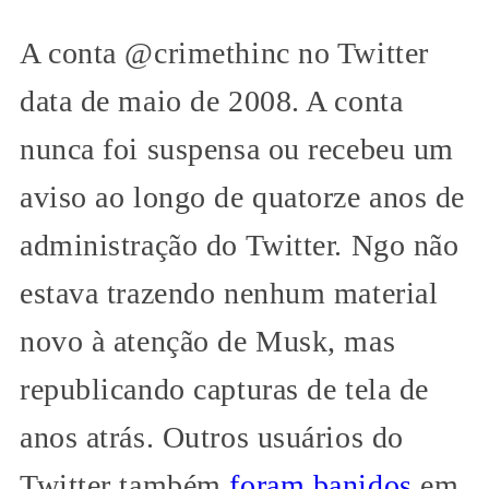
A conta @crimethinc no Twitter
data de maio de 2008. A conta
nunca foi suspensa ou recebeu um
aviso ao longo de quatorze anos de
administração do Twitter. Ngo não
estava trazendo nenhum material
novo à atenção de Musk, mas
republicando capturas de tela de
anos atrás. Outros usuários do
Twitter também
foram banidos
em