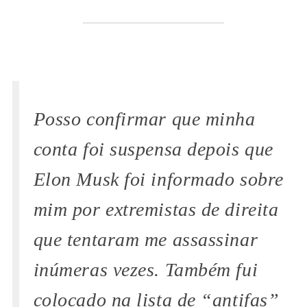
Posso confirmar que minha
conta foi suspensa depois que
Elon Musk foi informado sobre
mim por extremistas de direita
que tentaram me assassinar
inúmeras vezes. Também fui
colocado na lista de “antifas”