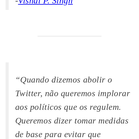
-
Vishal P. Singh
“Quando dizemos abolir o
Twitter, não queremos implorar
aos políticos que os regulem.
Queremos dizer tomar medidas
de base para evitar que