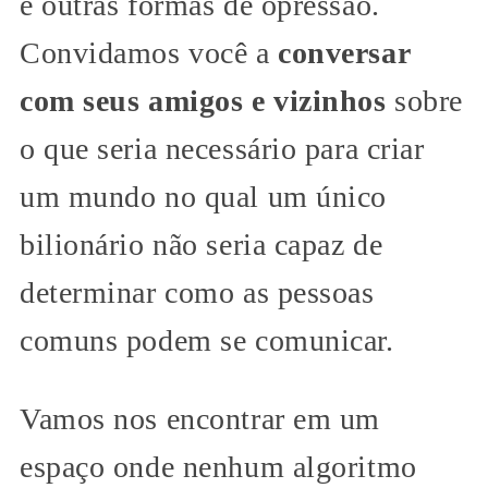
e outras formas de opressão.
Convidamos você a
conversar
com seus amigos e vizinhos
sobre
o que seria necessário para criar
um mundo no qual um único
bilionário não seria capaz de
determinar como as pessoas
comuns podem se comunicar.
Vamos nos encontrar em um
espaço onde nenhum algoritmo