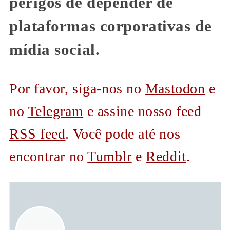
perigos de depender de
plataformas corporativas de
mídia social.
Por favor, siga-nos no
Mastodon
e
no
Telegram
e assine nosso feed
RSS feed
. Você pode até nos
encontrar no
Tumblr
e
Reddit
.