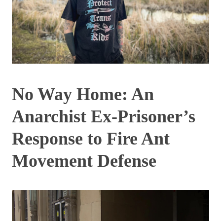
No Way Home: An
Anarchist Ex-Prisoner’s
Response to Fire Ant
Movement Defense