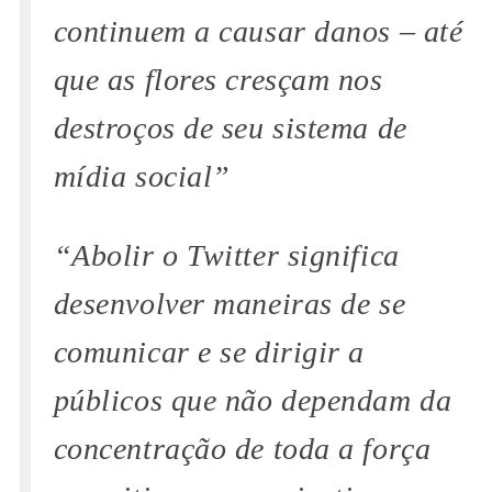
continuem a causar danos – até
que as flores cresçam nos
destroços de seu sistema de
mídia social”
“Abolir o Twitter significa
desenvolver maneiras de se
comunicar e se dirigir a
públicos que não dependam da
concentração de toda a força