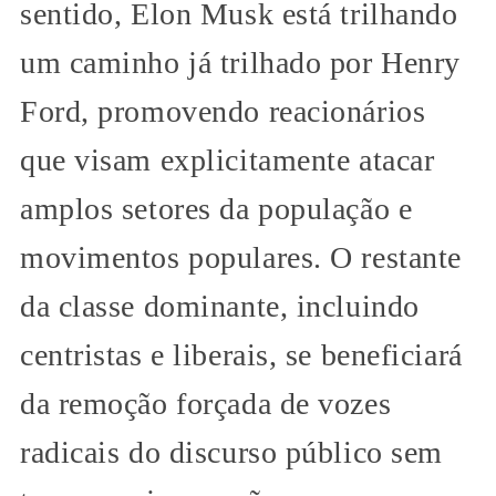
sentido, Elon Musk está trilhando
um caminho já trilhado por Henry
Ford, promovendo reacionários
que visam explicitamente atacar
amplos setores da população e
movimentos populares. O restante
da classe dominante, incluindo
centristas e liberais, se beneficiará
da remoção forçada de vozes
radicais do discurso público sem