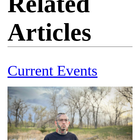
Related
Articles
Current Events