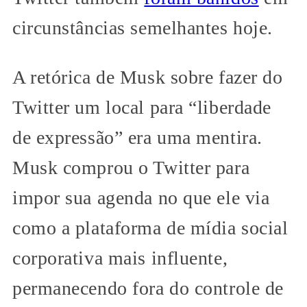
circunstâncias semelhantes hoje.
A retórica de Musk sobre fazer do
Twitter um local para “liberdade
de expressão” era uma mentira.
Musk comprou o Twitter para
impor sua agenda no que ele via
como a plataforma de mídia social
corporativa mais influente,
permanecendo fora do controle de