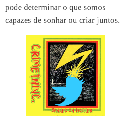
pode determinar o que somos
capazes de sonhar ou criar juntos.