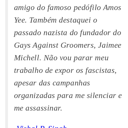
amigo do famoso pedófilo Amos
Yee. Também destaquei o
passado nazista do fundador do
Gays Against Groomers, Jaimee
Michell. Não vou parar meu
trabalho de expor os fascistas,
apesar das campanhas
organizadas para me silenciar e
me assassinar.