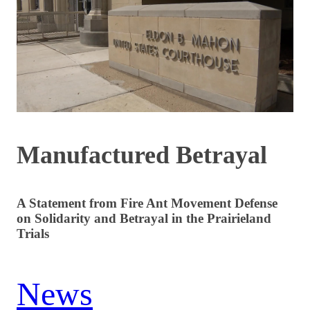
Manufactured Betrayal
A Statement from Fire Ant Movement Defense
on Solidarity and Betrayal in the Prairieland
Trials
News