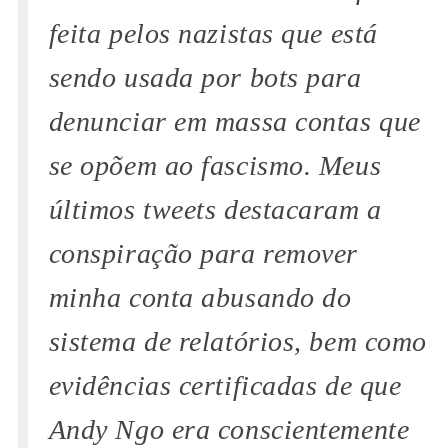
feita pelos nazistas que está
sendo usada por bots para
denunciar em massa contas que
se opõem ao fascismo. Meus
últimos tweets destacaram a
conspiração para remover
minha conta abusando do
sistema de relatórios, bem como
evidências certificadas de que
Andy Ngo era conscientemente