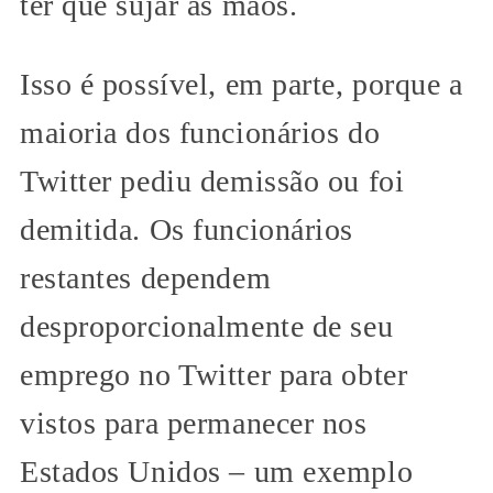
ter que sujar as mãos.
Isso é possível, em parte, porque a
maioria dos funcionários do
Twitter pediu demissão ou foi
demitida. Os funcionários
restantes dependem
desproporcionalmente de seu
emprego no Twitter para obter
vistos para permanecer nos
Estados Unidos – um exemplo