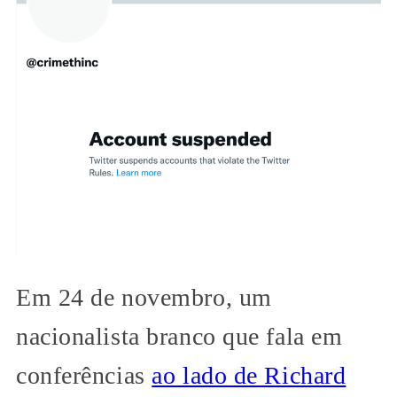
Em 24 de novembro, um
nacionalista branco que fala em
conferências
ao lado de Richard