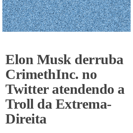
Elon Musk derruba
CrimethInc. no
Twitter atendendo a
Troll da Extrema-
Direita