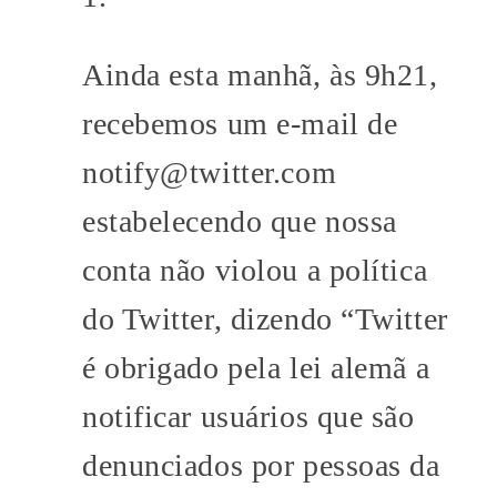
Ainda esta manhã, às 9h21,
recebemos um e-mail de
notify@twitter.com
estabelecendo que nossa
conta não violou a política
do Twitter, dizendo “Twitter
é obrigado pela lei alemã a
notificar usuários que são
denunciados por pessoas da