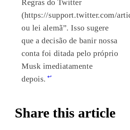
Regras do Twitter
(https://support.twitter.com/art
ou lei alemã”. Isso sugere
que a decisão de banir nossa
conta foi ditada pelo próprio
Musk imediatamente
↩
depois.
Share this article