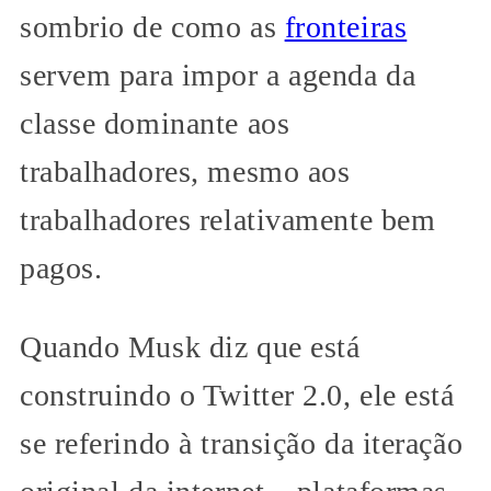
sombrio de como as
fronteiras
servem para impor a agenda da
classe dominante aos
trabalhadores, mesmo aos
trabalhadores relativamente bem
pagos.
Quando Musk diz que está
construindo o Twitter 2.0, ele está
se referindo à transição da iteração