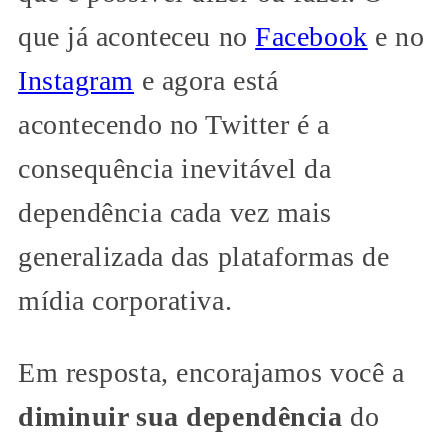
que já aconteceu no
Facebook
e no
Instagram
e agora está
acontecendo no Twitter é a
consequência inevitável da
dependência cada vez mais
generalizada das plataformas de
mídia corporativa.
Em resposta, encorajamos você a
diminuir sua dependência
do