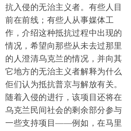
抗入侵的无治主义者。有些人目
前在前线；有些人从事媒体工
作，介绍这种抵抗过程中出现的
情况，希望向那些从未去过那里
的人澄清乌克兰的情况，并向其
它地方的无治主义者解释为什么
佢们认为抵抗普京与解放有关。
随着入侵的进行，该项目还将在
乌克兰民间社会的剩余部分参与
一些支持项目——例如，在马里