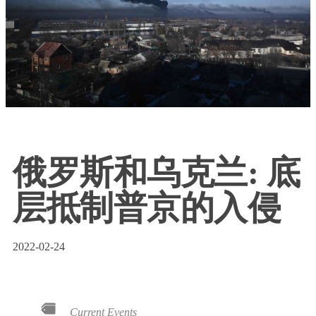
俄罗斯和乌克兰: 底
层抵制普京的入侵
2022-02-24
Current Events