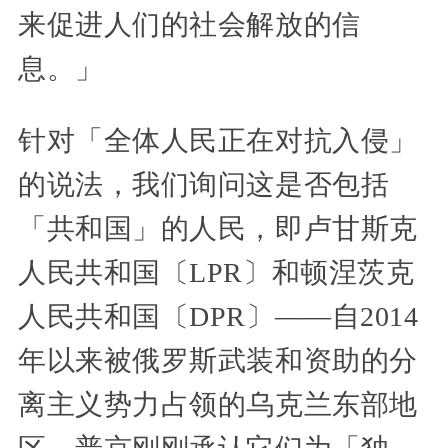
来促进人们的社会解放的信
息。」
针对「全体人民正在对抗入侵」
的说法，我们询问这是否包括
「共和国」的人民，即卢甘斯克
人民共和国〔LPR〕和顿涅茨克
人民共和国〔DPR〕——自2014
年以来被俄罗斯武装和资助的分
离主义势力占领的乌克兰东部地