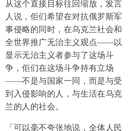
从这个直接目标往回缩放，发言
人说，佢们希望在对抗俄罗斯军
事侵略的同时，在乌克兰社会和
全世界推广无治主义观点——以
显示无治主义者参与了这场斗
争，佢们在这场斗争持有立场
——不是与国家一同，而是与受
到入侵影响的人，与生活在乌克
兰的人的社会。
「可以毫不夸张地说，全体人民