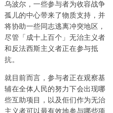
乌波尔，一些参与者为收容战争
孤儿的中心带来了物质支持，并
将协助一些同志逃离冲突地区，
尽管「成十上百个」无治主义者
和反法西斯主义者正在参与抵
抗。
就目前而言，参与者正在观察基
辅在全体人民的努力下会出现哪
些互助项目，以及佢们作为无治
主义者可以最有效地参与哪些项