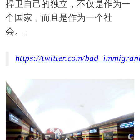
捍卫自己的独立，不仅是作为一
个国家，而且是作为一个社
会。」
https://twitter.com/bad_immigra