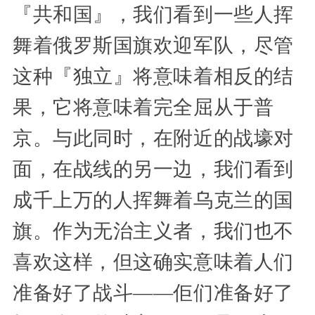
『共和国』，我们看到一些人挥
舞着俄罗斯国旗欢迎军队，尽管
这种『独立』将意味着相反的结
果，它将意味着完全屈从于普
京。与此同时，在附近的战壕对
面，在战线的另一边，我们看到
成千上万的人挥舞着乌克兰的国
旗。作为无治主义者，我们也不
喜欢这样，但这确实意味着人们
准备好了战斗——佢们准备好了