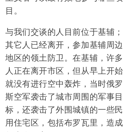
目。
与我们交谈的人目前位于基辅；
其它人已经离开，参加基辅周边
地区的领土防卫。在基辅，许多
人正在离开市区，但从早上开始
就没有进行空中轰炸，当时俄罗
斯空军袭击了城市周围的军事目
标，还袭击了外围城镇的一些民
用住宅区，包括布罗瓦里，造成