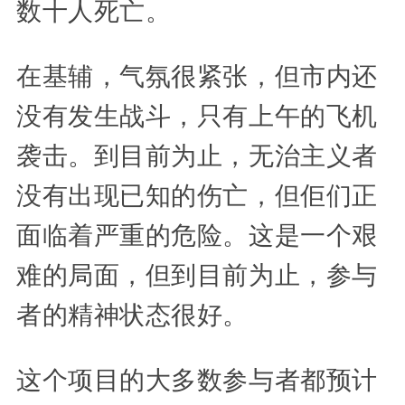
数十人死亡。
在基辅，气氛很紧张，但市内还
没有发生战斗，只有上午的飞机
袭击。到目前为止，无治主义者
没有出现已知的伤亡，但佢们正
面临着严重的危险。这是一个艰
难的局面，但到目前为止，参与
者的精神状态很好。
这个项目的大多数参与者都预计