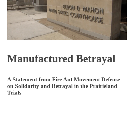
Manufactured Betrayal
A Statement from Fire Ant Movement Defense
on Solidarity and Betrayal in the Prairieland
Trials