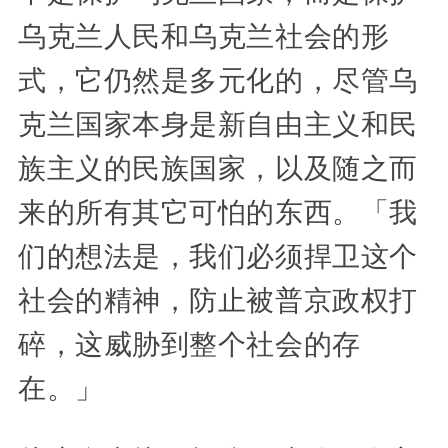
乌克兰人民和乌克兰社会的形
式，它仍然是多元化的，尽管乌
克兰国家本身是新自由主义和民
族主义的民族国家，以及随之而
来的所有其它可怕的东西。「我
们的想法是，我们必须捍卫这个
社会的精神，防止被普京政权打
碎，这威胁到整个社会的存
在。」