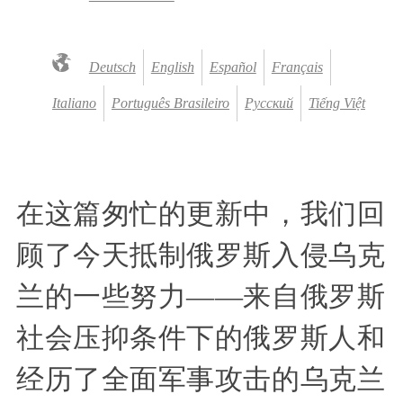
Deutsch
English
Español
Français
Italiano
Português Brasileiro
Русский
Tiếng Việt
在这篇匆忙的更新中，我们回
顾了今天抵制俄罗斯入侵乌克
兰的一些努力——来自俄罗斯
社会压抑条件下的俄罗斯人和
经历了全面军事攻击的乌克兰