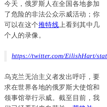
今天，俄罗斯人在全国各地参加
了危险的非法公众示威活动；你
可以在这个
推特线
上看到其中几
个人的录像。
https://twitter.com/EilishHart/s
乌克兰无治主义者发出呼吁，要
求在世界各地的俄罗斯大使馆和
领事馆举行示威。截至目前，我