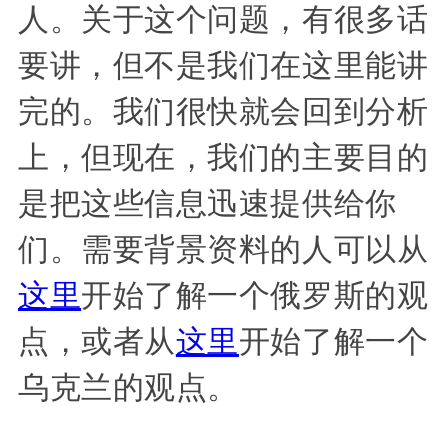
人。关于这个问题，有很多话
要讲，但不是我们在这里能讲
完的。我们很快就会回到分析
上，但现在，我们的主要目的
是把这些信息迅速提供给你
们。需要背景资料的人可以从
这里
开始了解一个俄罗斯的观
点，或者从
这里
开始了解一个
乌克兰的观点。