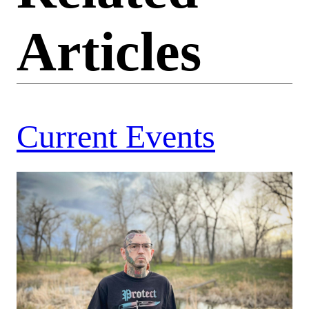
Articles
Current Events