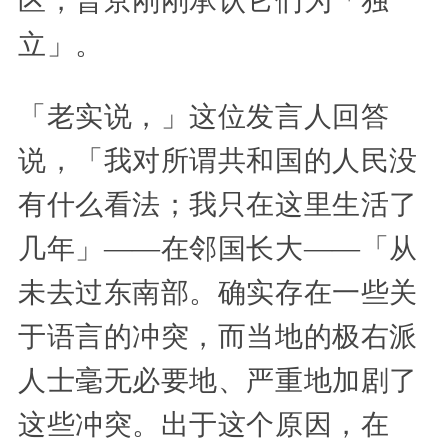
区，普京刚刚承认它们为「独
立」。
「老实说，」这位发言人回答
说，「我对所谓共和国的人民没
有什么看法；我只在这里生活了
几年」——在邻国长大——「从
未去过东南部。确实存在一些关
于语言的冲突，而当地的极右派
人士毫无必要地、严重地加剧了
这些冲突。出于这个原因，在