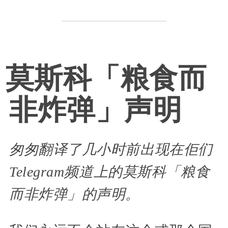
莫斯科「粮食而
非炸弹」声明
匆匆翻译了几小时前出现在佢们
Telegram频道上的莫斯科「粮食
而非炸弹」的声明。