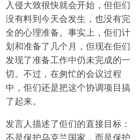
入侵大致很快就会开始，但佢们
没有料到今天会发生，也没有完
全的心理准备。事实上，佢们计
划和准备了几个月，但现在佢们
发现了准备工作中仍未完成的一
切。不过，在匆忙的会议过程
中，佢们还是把这个协调项目搞
了起来。
发言人描述了佢们的直接目标：
不是保护乌克兰国家，而是保护