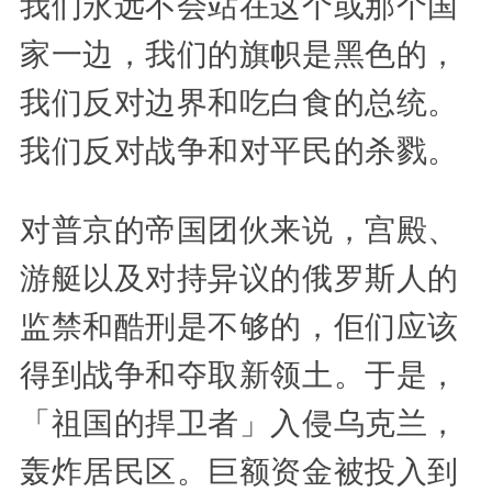
我们永远不会站在这个或那个国
家一边，我们的旗帜是黑色的，
我们反对边界和吃白食的总统。
我们反对战争和对平民的杀戮。
对普京的帝国团伙来说，宫殿、
游艇以及对持异议的俄罗斯人的
监禁和酷刑是不够的，佢们应该
得到战争和夺取新领土。于是，
「祖国的捍卫者」入侵乌克兰，
轰炸居民区。巨额资金被投入到