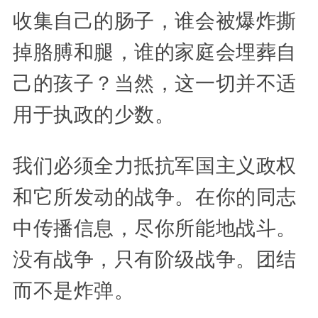
收集自己的肠子，谁会被爆炸撕
掉胳膊和腿，谁的家庭会埋葬自
己的孩子？当然，这一切并不适
用于执政的少数。
我们必须全力抵抗军国主义政权
和它所发动的战争。在你的同志
中传播信息，尽你所能地战斗。
没有战争，只有阶级战争。团结
而不是炸弹。