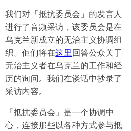
我们对「抵抗委员会」的发言人
进行了音频采访，该委员会是在
乌克兰新成立的无治主义协调组
织。佢们将在
这里
回答公众关于
无治主义者在乌克兰的工作和经
历的询问。我们在谈话中抄录了
采访内容。
「抵抗委员会」是一个协调中
心，连接那些以各种方式参与抵