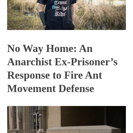
No Way Home: An
Anarchist Ex-Prisoner’s
Response to Fire Ant
Movement Defense