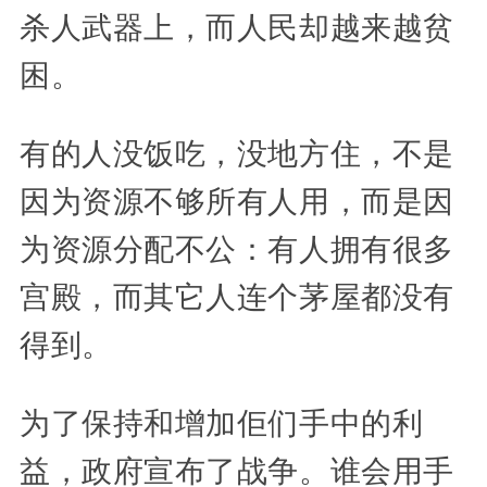
杀人武器上，而人民却越来越贫
困。
有的人没饭吃，没地方住，不是
因为资源不够所有人用，而是因
为资源分配不公：有人拥有很多
宫殿，而其它人连个茅屋都没有
得到。
为了保持和增加佢们手中的利
益，政府宣布了战争。谁会用手