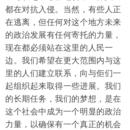
都在对抗入侵。当然，有些人正
在逃离，但任何对这个地方未来
的政治发展有任何寄托的力量，
现在都必须站在这里的人民一
边。我们希望在更大范围内与这
里的人们建立联系，向与佢们一
起组织起来取得一些进展。我们
的长期任务，我们的梦想，是在
这个社会中成为一个明显的政治
力量，以确保有一个真正的机会