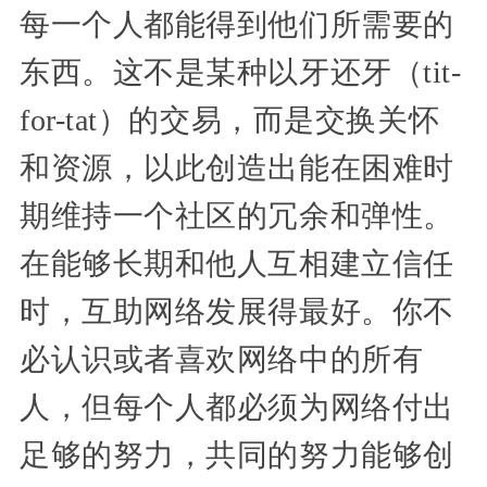
每一个人都能得到他们所需要的
东西。这不是某种以牙还牙（tit-
for-tat）的交易，而是交换关怀
和资源，以此创造出能在困难时
期维持一个社区的冗余和弹性。
在能够长期和他人互相建立信任
时，互助网络发展得最好。你不
必认识或者喜欢网络中的所有
人，但每个人都必须为网络付出
足够的努力，共同的努力能够创