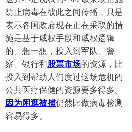
防止病毒在彼此之间传播，只是
表示各国政府现在正在采取的措
施是基于威权手段和威权逻辑
的。想一想，投入到军队、警
察、银行和
股票市场
的资源，比
投入到帮助人们度过这场危机的
公共医疗保健的资源要多得多。
因为闲逛被捕
仍然比做病毒检测
容易得多。