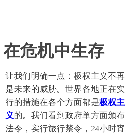
在危机中生存
让我们明确一点：极权主义不再
是未来的威胁。世界各地正在实
行的措施在各个方面都是
极权主
义
的。我们看到政府单方面颁布
法令，实行旅行禁令，24小时宵