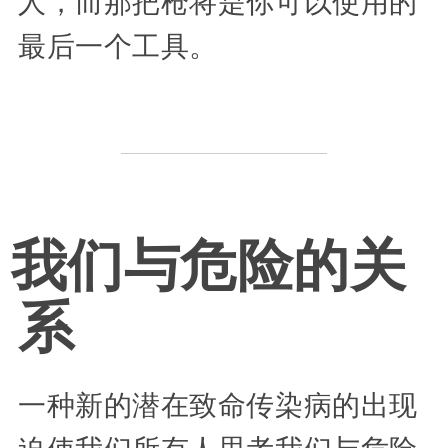
人，而那把枪将是你可以使用的
最后一个工具。
我们与危险的关
系
一种新的潜在致命传染病的出现