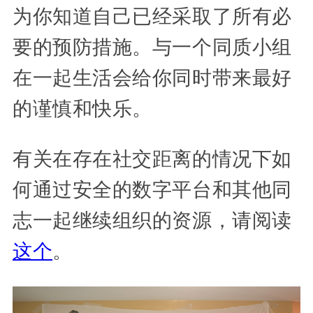
为你知道自己已经采取了所有必
要的预防措施。与一个同质小组
在一起生活会给你同时带来最好
的谨慎和快乐。
有关在存在社交距离的情况下如
何通过安全的数字平台和其他同
志一起继续组织的资源，请阅读
这个
。