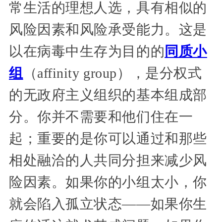
常生活的理想人选，具有相似的
风险因素和风险承受能力。这是
以在病毒中生存为目的的
同质小
组
（affinity group），是分权式
的无政府主义组织的基本组成部
分。你并不需要和他们住在一
起；重要的是你可以通过和那些
相处融洽的人共同分担来减少风
险因素。如果你的小组太小，你
就会陷入孤立状态——如果你生