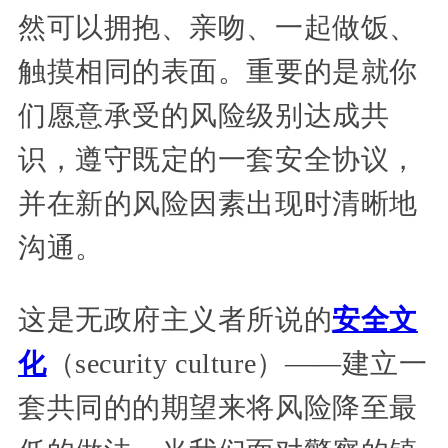
然可以拥抱、亲吻、一起做饭、
触摸相同的表面。重要的是就你
们愿意承受的风险级别达成共
识，遵守既定的一套安全协议，
并在新的风险因素出现时清晰地
沟通。
这是无政府主义者所说的
安全文
化
（security culture）——建立一
套共同的的期望来将风险降至最