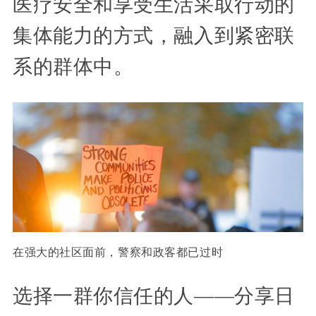
医疗安全和享受生活采取行动的
集体能力的方式，融入到紧密联
系的群体中。
在强大的社区面前，警察和政客都已过时
选择一群你信任的人——分享日