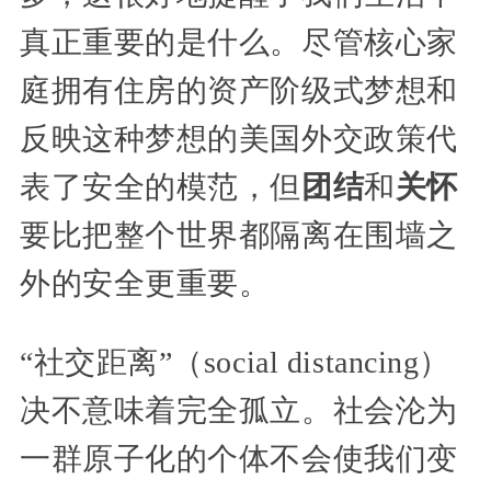
真正重要的是什么。尽管核心家
庭拥有住房的资产阶级式梦想和
反映这种梦想的美国外交政策代
表了安全的模范，但
团结
和
关怀
要比把整个世界都隔离在围墙之
外的安全更重要。
“社交距离”（social distancing）
决不意味着完全孤立。社会沦为
一群原子化的个体不会使我们变