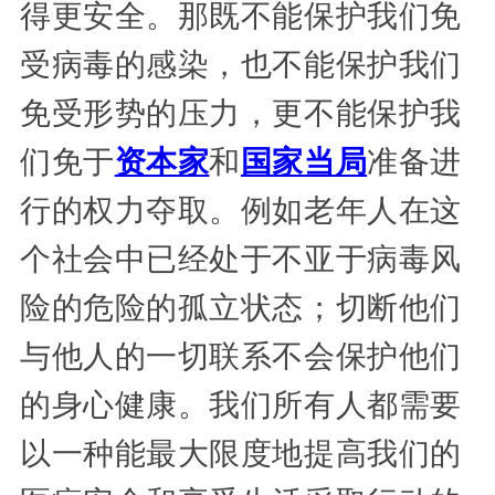
得更安全。那既不能保护我们免
受病毒的感染，也不能保护我们
免受形势的压力，更不能保护我
们免于
资本家
和
国家当局
准备进
行的权力夺取。例如老年人在这
个社会中已经处于不亚于病毒风
险的危险的孤立状态；切断他们
与他人的一切联系不会保护他们
的身心健康。我们所有人都需要
以一种能最大限度地提高我们的