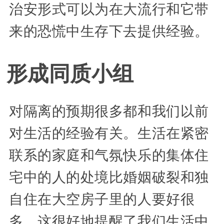
治安形式可以为在大流行和它带
来的恐慌中生存下去提供经验。
形成同质小组
对隔离的预期很多都和我们以前
对生活的经验有关。生活在紧密
联系的家庭和气氛快乐的集体住
宅中的人的处境比婚姻破裂和独
自住在大空房子里的人要好很
多，这很好地提醒了我们生活中