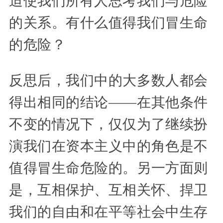
迫使我们所有人思考我们与危险
的关系。有什么值得我们冒生命
的危险？
反思后，我们中的大多数人都会
得出相同的结论——在其他条件
不变的情况下，仅仅为了继续扮
演我们在资本主义中的角色是不
值得冒生命危险的。另一方面则
是，互相保护、互相关怀、捍卫
我们的自由和在平等社会中生存