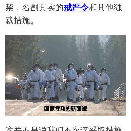
禁，名副其实的
戒严令
和其他独
裁措施。
这并不是说我们不应该采取措施