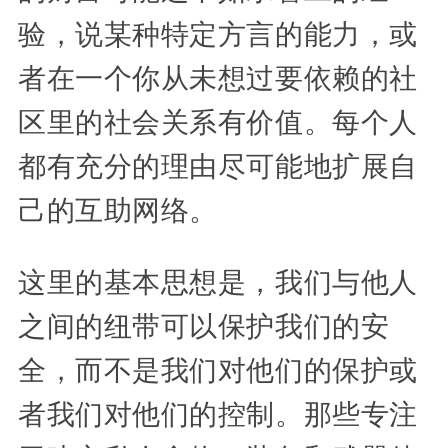
验，说某种特定方言的能力，或
者在一个你从未想过要依赖的社
区里的社会关系有价值。每个人
都有充分的理由尽可能地扩展自
己的互助网络。
这里的基本思想是，我们与他人
之间的纽带可以保护我们的安
全，而不是我们对他们的保护或
者我们对他们的控制。那些专注