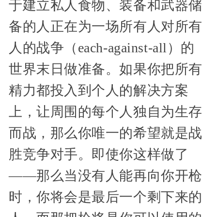
于建立私人食物、装备和武器储
备的人正在为一场所有人对所有
人的战争（each-against-all）的
世界末日做准备。如果你把所有
精力都投入到个人的解决方案
上，让周围的每个人独自为生存
而战，那么你唯一的希望就是战
胜竞争对手。即使你这样做了
——那么当没有人能再向你开枪
时，你将会是最后一个剩下来的