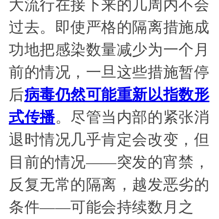
大流行在接下来的几周内不会
过去。即使严格的隔离措施成
功地把感染数量减少为一个月
前的情况，一旦这些措施暂停
后
病毒仍然可能重新以指数形
式传播
。尽管当内部的紧张消
退时情况几乎肯定会改变，但
目前的情况——突发的宵禁，
反复无常的隔离，越发恶劣的
条件——可能会持续数月之