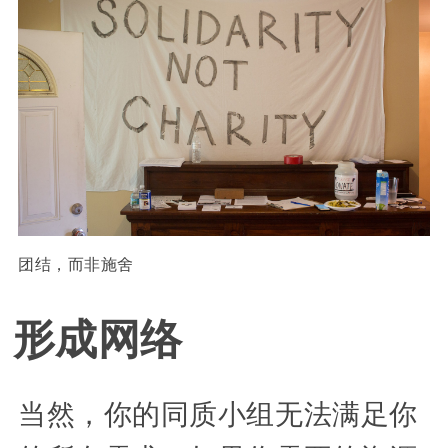
团结，而非施舍
形成网络
当然，你的同质小组无法满足你