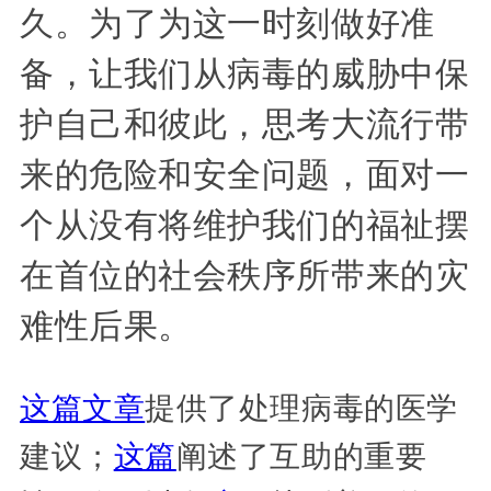
久。为了为这一时刻做好准
备，让我们从病毒的威胁中保
护自己和彼此，思考大流行带
来的危险和安全问题，面对一
个从没有将维护我们的福祉摆
在首位的社会秩序所带来的灾
难性后果。
这篇文章
提供了处理病毒的医学
建议；
这篇
阐述了互助的重要