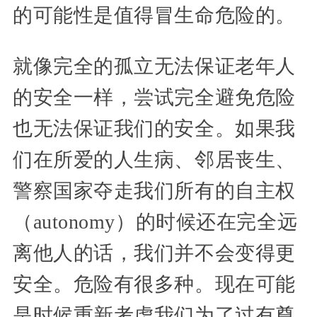
的可能性是值得冒生命危险的。
就像完全的孤立无法保证老年人
的安全一样，尝试完全避免危险
也无法保证我们的安全。如果我
们在所爱的人生病、邻居丧生、
警察国家夺走我们所有的自主权
（autonomy）的时候还在完全远
离他人的话，我们并不会变得更
安全。危险有很多种。现在可能
是时候重新考虑我们为了过有尊