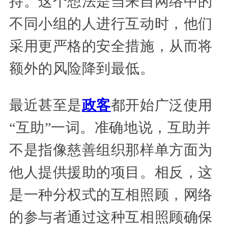
持。这个想法是当来自网络中的
不同小组的人进行互动时，他们
采用更严格的安全措施，从而将
额外的风险降到最低。
最近甚至是
政客
都开始广泛使用
“互助”一词。准确地说，互助并
不是指像慈善组织那样单方面为
他人提供援助的项目。相反，这
是一种分权式的互相照顾，网络
的参与者通过这种互相照顾确保