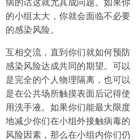
病的话这就尤其成问题。如果你
的小组太大，你就会面临不必要
的感染风险。
互相交流，直到你们就如何预防
感染风险达成共同的期望。可以
是完全的个人物理隔离，也可以
是在公共场所触摸表面后记得使
用洗手液。如果你们能最大限度
地减少你们在小组外接触病毒的
风险因素，那么在小组内你们仍