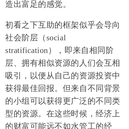
造出富足的感觉。
初看之下互助的框架似乎会导向
社会阶层（social
stratification），即来自相同阶
层、拥有相似资源的人们会互相
吸引，以便从自己的资源投资中
获得最佳回报。但来自不同背景
的小组可以获得更广泛的不同类
型的资源。在这些时候，经济上
的财富可能远不如水管工的经