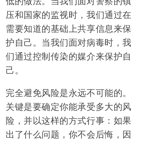
低的做法。当我们面对警察的镇
压和国家的监视时，我们通过在
需要知道的基础上共享信息来保
护自己。当我们面对病毒时，我
们通过控制传染的媒介来保护自
己。
完全避免风险是永远不可能的。
关键是要确定你能承受多大的风
险，并以这样的方式行事：如果
出了什么问题，你不会后悔，因