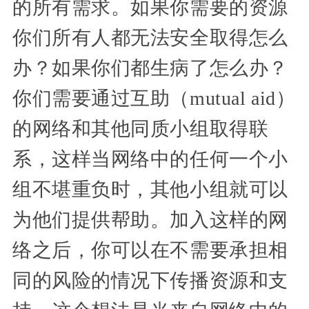
的所有需求。如果你需要的资源
你们所有人都无法安全取得怎么
办？如果你们都生病了怎么办？
你们需要通过互助（mutual aid）
的网络和其他同质小组取得联
系，这样当网络中的任何一个小
组不堪重负时，其他小组就可以
为他们提供帮助。加入这样的网
络之后，你可以在不需要承担相
同的风险的情况下传播资源和支