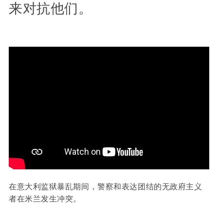
来对抗他们。
在意大利监狱暴乱期间，警察和表达团结的无政府主义
者在米兰发生冲突。