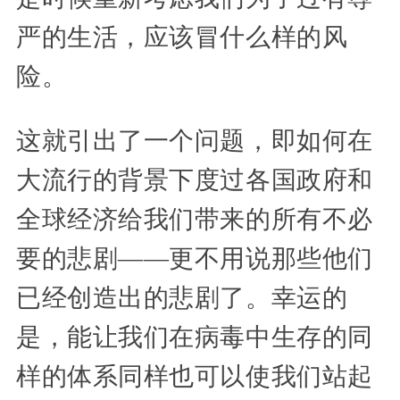
严的生活，应该冒什么样的风
险。
这就引出了一个问题，即如何在
大流行的背景下度过各国政府和
全球经济给我们带来的所有不必
要的悲剧——更不用说那些他们
已经创造出的悲剧了。幸运的
是，能让我们在病毒中生存的同
样的体系同样也可以使我们站起